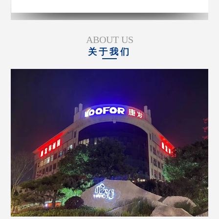
ABOUT US
关于我们