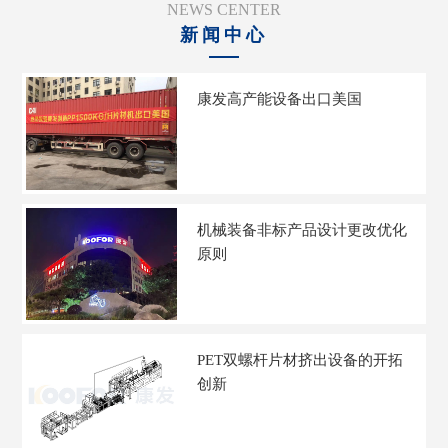
NEWS CENTER
新闻中心
康发高产能设备出口美国
机械装备非标产品设计更改优化
原则
PET双螺杆片材挤出设备的开拓
创新