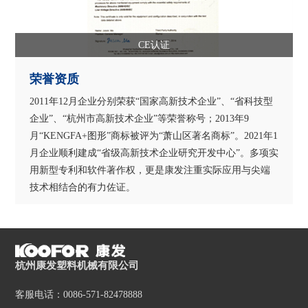
CE认证
荣誉资质
2011年12月企业分别荣获“国家高新技术企业”、“省科技型
企业”、“杭州市高新技术企业”等荣誉称号；2013年9
月“KENGFA+图形”商标被评为“萧山区著名商标”。2021年1
月企业顺利建成“省级高新技术企业研究开发中心”。多项实
用新型专利和软件著作权，更是康发注重实际应用与尖端
技术相结合的有力佐证。
杭州康发塑料机械有限公司
客服电话：0086-571-82478888