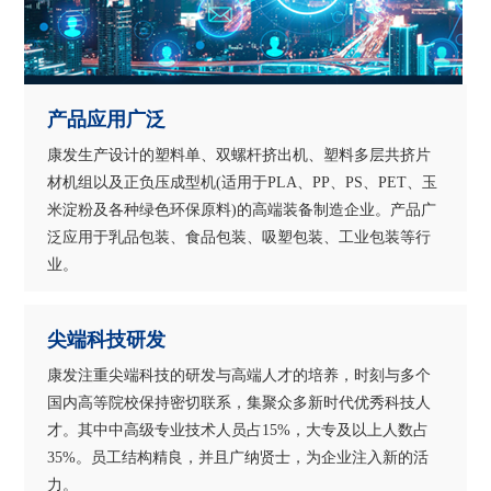
产品应用广泛
康发生产设计的塑料单、双螺杆挤出机、塑料多层共挤片
材机组以及正负压成型机(适用于PLA、PP、PS、PET、玉
米淀粉及各种绿色环保原料)的高端装备制造企业。产品广
泛应用于乳品包装、食品包装、吸塑包装、工业包装等行
业。
尖端科技研发
康发注重尖端科技的研发与高端人才的培养，时刻与多个
国内高等院校保持密切联系，集聚众多新时代优秀科技人
才。其中中高级专业技术人员占15%，大专及以上人数占
35%。员工结构精良，并且广纳贤士，为企业注入新的活
力。