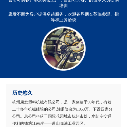
售前可供客户参观实验工厂，售后可为客户的技术人员提供
培训
康发不断为客户提供卓越服务，欢迎各界朋友莅临参观、指
导和业务洽谈
历史悠久
杭州康发塑料机械有限公司，是一家创建于90年代，有着
二十多年机械经验的公司,注册资金为1050万。下设四家分
公司。总公司坐落于国际花园城市杭州市郊，水陆空交通
便利的钱塘江南岸——萧山临浦工业园区。