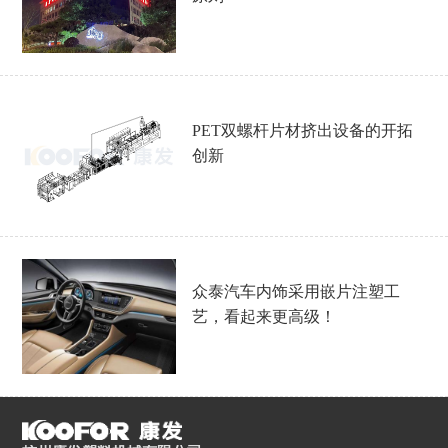
PET双螺杆片材挤出设备的开拓
创新
众泰汽车内饰采用嵌片注塑工
艺，看起来更高级！