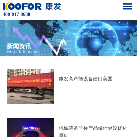
400-017-8688
新闻资讯
News Infomation
康发高产能设备出口美国
机械装备非标产品设计更改优化
原则