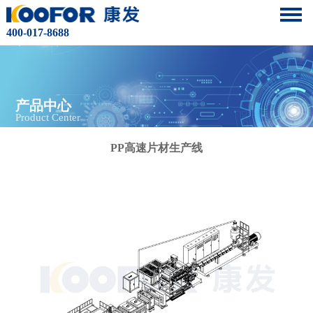
400-017-8688
产品中心
Product Center
PP高速片材生产线