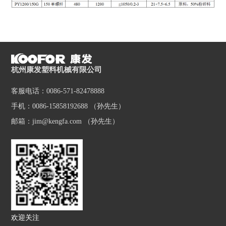
杭州康发塑料机械有限公司
客服电话：0086-571-82478888
手机：0086-15858192688 （孙先生）
邮箱：jim@kengfa.com （孙先生）
欢迎关注