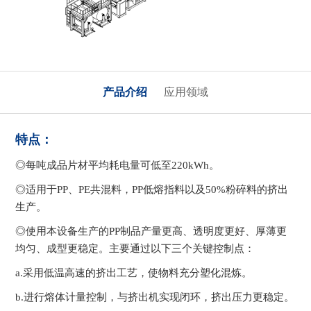
产品介绍
应用领域
特点：
◎每吨成品片材平均耗电量可低至220kWh。
◎适用于PP、PE共混料，PP低熔指料以及50%粉碎料的挤出
生产。
◎使用本设备生产的PP制品产量更高、透明度更好、厚薄更
均匀、成型更稳定。主要通过以下三个关键控制点：
a.采用低温高速的挤出工艺，使物料充分塑化混炼。
b.进行熔体计量控制，与挤出机实现闭环，挤出压力更稳定。