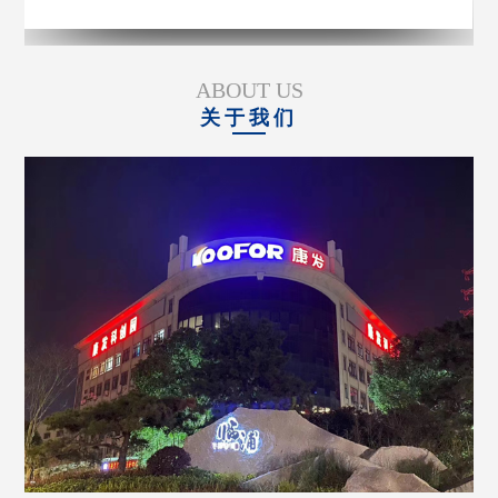
ABOUT US
关于我们