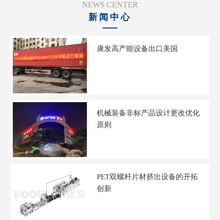
NEWS CENTER
新闻中心
康发高产能设备出口美国
机械装备非标产品设计更改优化
原则
PET双螺杆片材挤出设备的开拓
创新